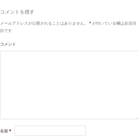
コメントを残す
メールアドレスが公開されることはありません。
*
が付いている欄は必須項
目です
コメント
名前
*