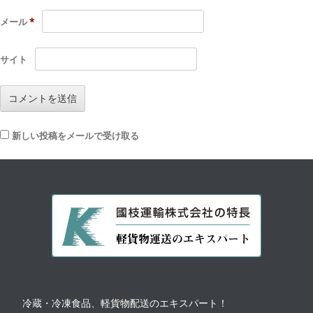
メール
*
サイト
新しい投稿をメールで受け取る
冷蔵・冷凍食品、軽貨物配送のエキスパート！