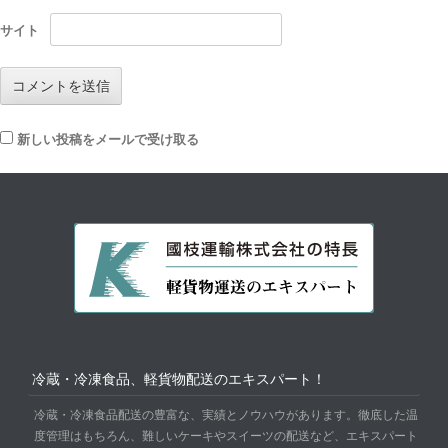
サイト
新しい投稿をメールで受け取る
冷蔵・冷凍食品、軽貨物配送のエキスパート！
冷蔵・冷凍食品配送の豊富な、実績とノウハウがあります。徹底した温
度管理はもちろん、難しいケーキやスイーツの配送など、エキスパート