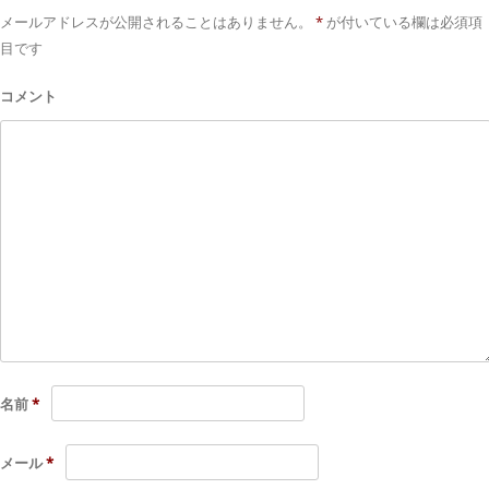
メールアドレスが公開されることはありません。
*
が付いている欄は必須項
目です
コメント
名前
*
メール
*