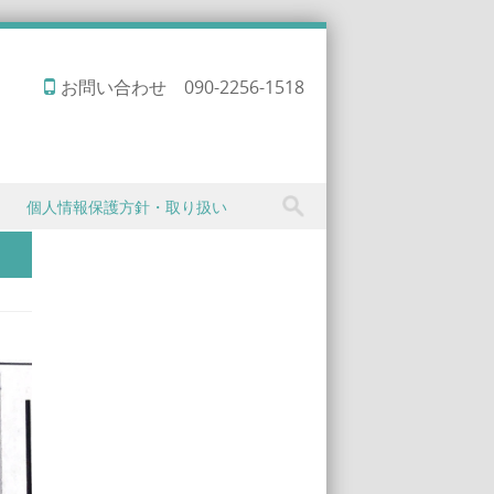
お問い合わせ 090-2256-1518
個人情報保護方針・取り扱い