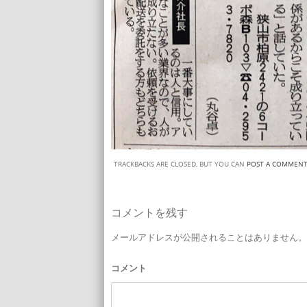
TRACKBACKS ARE CLOSED, BUT YOU CAN
POST A COMMEN
コメントを残す
メールアドレスが公開されることはありません。
コメント