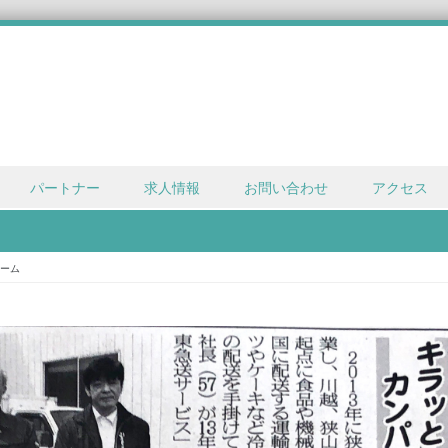
パートナー
求人情報
お問い合わせ
アクセス
ーム