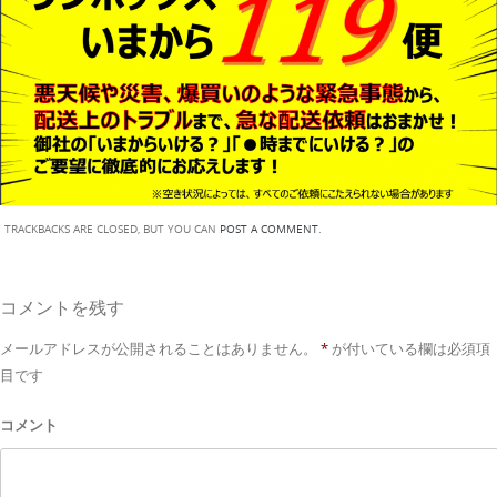
TRACKBACKS ARE CLOSED, BUT YOU CAN
POST A COMMENT
.
コメントを残す
メールアドレスが公開されることはありません。
*
が付いている欄は必須項
目です
コメント