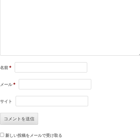
名前
*
メール
*
サイト
新しい投稿をメールで受け取る