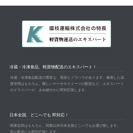
冷蔵・冷凍食品、軽貨物配送のエキスパート！
冷蔵・冷凍食品配送の豊富な、実績とノウハウがあります。徹底した温
度管理はもちろん、難しいケーキやスイーツの配送など、エキスパート
のドライバーが、きめ細やかに即対応致します。
日本全国、どこへでも 即対応！
関東近郊はもちろん、関東以外日本全国どこへでもお運び致します。
急な配送にも即対応致します。